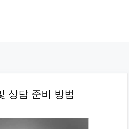
및 상담 준비 방법