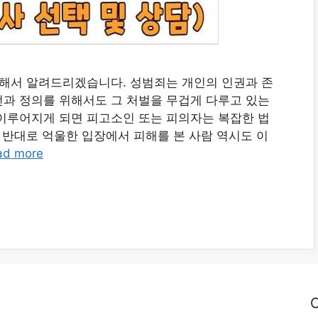
대해서 알려드리겠습니다. 성범죄는 개인의 인권과 존
과 정의를 위해서도 그 처벌을 무겁게 다루고 있는
이루어지게 되면 피고소인 또는 피의자는 복잡한 법
 반대로 억울한 입장에서 피해를 본 사람 역시도 이
ad more
C