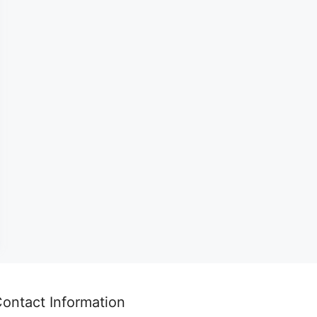
ontact Information