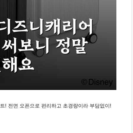
세트! 전면 오픈으로 편리하고 초경량이라 부담없이!