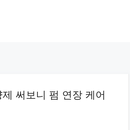
제 써보니 펌 연장 케어