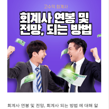
회계사 연봉 및 전망, 회계사 되는 방법 에 대해 알