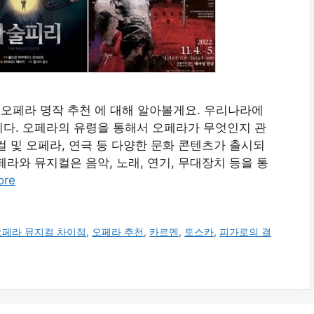
할 오페라 명작 추천 에 대해 알아볼게요. 우리나라에
다. 오페라의 유령을 통해서 오페라가 무엇인지 관
 및 오페라, 연극 등 다양한 문화 콘텐츠가 출시되
라와 뮤지컬은 음악, 노래, 연기, 무대장치 등을 통
ore
오페라 뮤지컬 차이점
,
오페라 추천
,
카르멘
,
토스카
,
피가로의 결