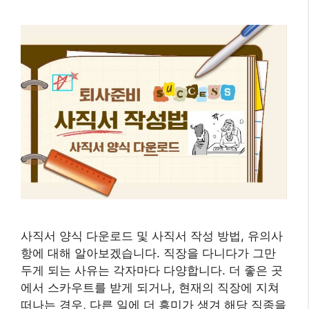
사직서 양식 다운로드 및 사직서 작성 방법, 유의사
항에 대해 알아보겠습니다. 직장을 다니다가 그만
두게 되는 사유는 각자마다 다양합니다. 더 좋은 곳
에서 스카우트를 받게 되거나, 현재의 직장에 지쳐
떠나는 경우, 다른 일에 더 흥미가 생겨 해당 직종을