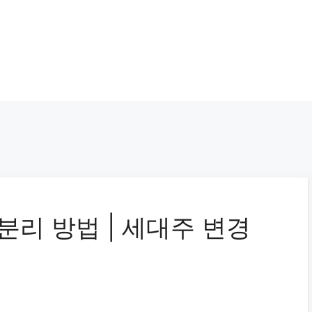
분리 방법 | 세대주 변경