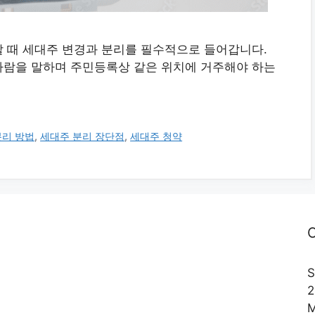
 때 세대주 변경과 분리를 필수적으로 들어갑니다.
사람을 말하며 주민등록상 같은 위치에 거주해야 하는
분리 방법
,
세대주 분리 장단점
,
세대주 청약
C
S
2
M