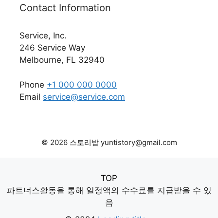
Contact Information
Service, Inc.
246 Service Way
Melbourne, FL 32940
Phone
+1 000 000 0000
Email
service@service.com
© 2026 스토리밥 yuntistory@gmail.com
TOP
파트너스활동을 통해 일정액의 수수료를 지급받을 수 있
음