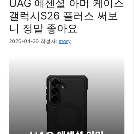
UAG 에센셜 아머 케이스
갤럭시S26 플러스 써보
니 정말 좋아요
2026-04-20
작성자:
story