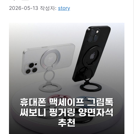
2026-05-13
작성자:
story