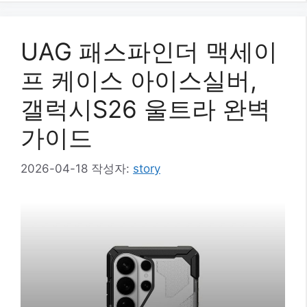
UAG 패스파인더 맥세이
프 케이스 아이스실버,
갤럭시S26 울트라 완벽
가이드
2026-04-18
작성자:
story