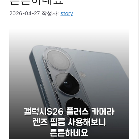
2026-04-27
작성자:
story