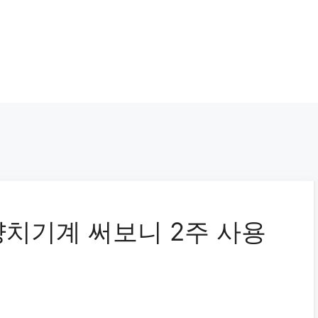
치기계 써보니 2주 사용