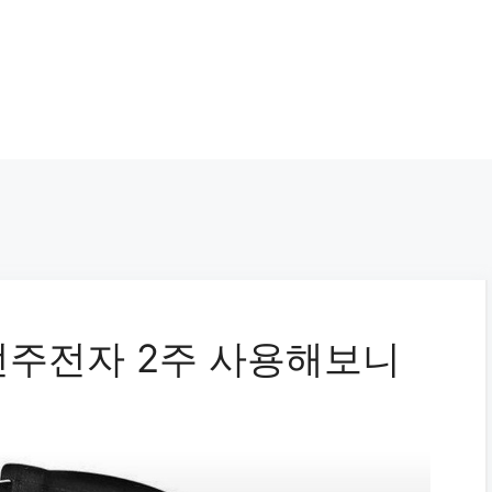
선주전자 2주 사용해보니