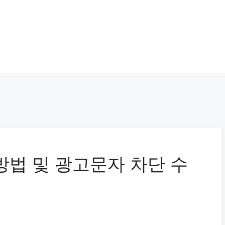
방법 및 광고문자 차단 수