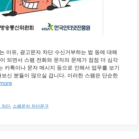
는 이유, 광고문자 차단 수신거부하는 법 등에 대해
 되면서 스팸 전화와 문자의 문제가 점점 더 심각
는 카톡이나 문자 메시지 등으로 인해서 업무를 보기
보신 분들이 많으실 겁니다. 이러한 스팸은 단순한
more
 차단
,
스팸문자 차단문구