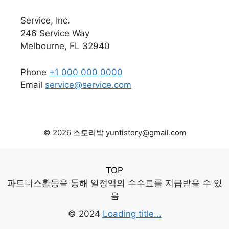
Service, Inc.
246 Service Way
Melbourne, FL 32940
Phone
+1 000 000 0000
Email
service@service.com
© 2026 스토리밥 yuntistory@gmail.com
TOP
파트너스활동을 통해 일정액의 수수료를 지급받을 수 있
음
© 2024
Loading title...