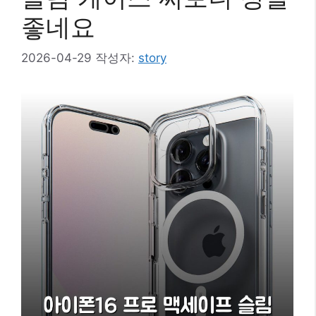
좋네요
2026-04-29
작성자:
story