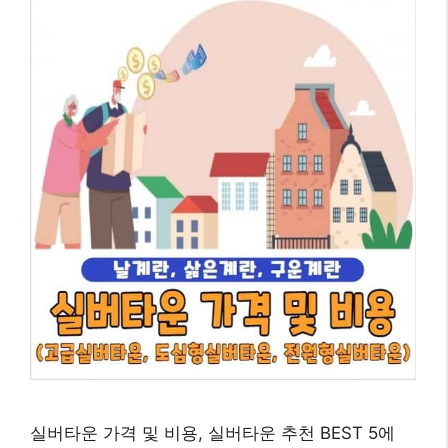
실버타운 가격 및 비용, 실버타운 추천 BEST 5에