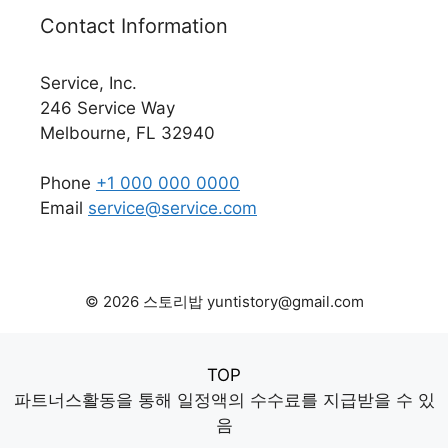
Contact Information
Service, Inc.
246 Service Way
Melbourne, FL 32940
Phone
+1 000 000 0000
Email
service@service.com
© 2026 스토리밥 yuntistory@gmail.com
TOP
파트너스활동을 통해 일정액의 수수료를 지급받을 수 있
음