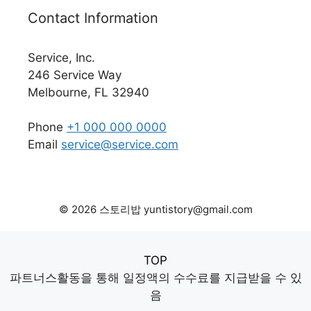
Contact Information
Service, Inc.
246 Service Way
Melbourne, FL 32940
Phone
+1 000 000 0000
Email
service@service.com
© 2026 스토리밥 yuntistory@gmail.com
TOP
파트너스활동을 통해 일정액의 수수료를 지급받을 수 있
음