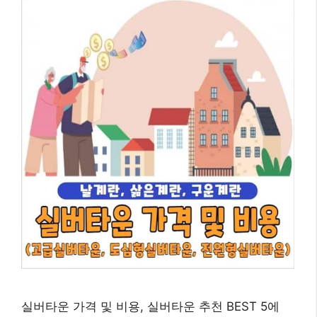
실버타운 가격 및 비용, 실버타운 추천 BEST 5에