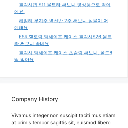
갤럭시탭 S11 울트라 써보니 영상용으로 딱이
에요!
헤일리 무지주 벽선반 2주 써보니 실물이 더
예뻐요
ESR 할로락 맥세이프 케이스 갤럭시S26 울트
라 써보니 좋네요
갤럭시 맥세이프 케이스 초슬림 써보니, 폴드6
딱 맞아요
Company History
Vivamus integer non suscipit taciti mus etiam
at primis tempor sagittis sit, euismod libero