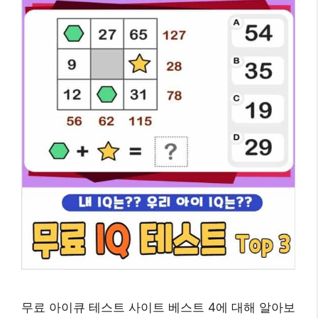
무료 아이큐 테스트 사이트 베스트 4에 대해 알아보