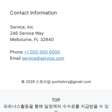
Contact Information
Service, Inc.
246 Service Way
Melbourne, FL 32940
Phone
+1 000 000 0000
Email
service@service.com
© 2026 스토리밥 yuntistory@gmail.com
TOP
파트너스활동을 통해 일정액의 수수료를 지급받을 수 있