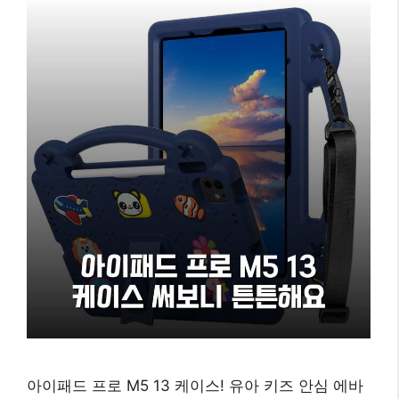
아이패드 프로 M5 13 케이스! 유아 키즈 안심 에바