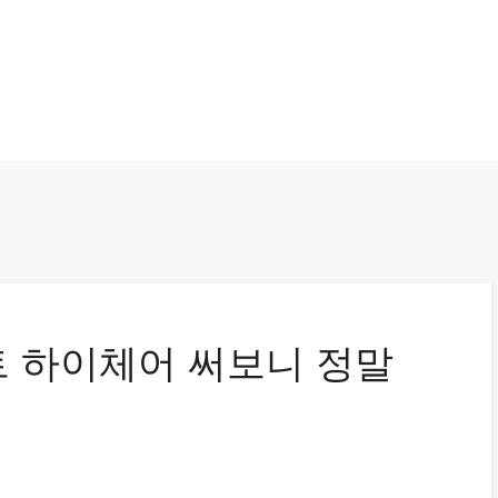
 하이체어 써보니 정말