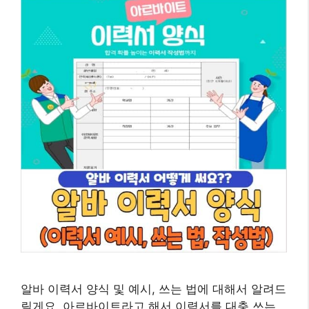
알바 이력서 양식 및 예시, 쓰는 법에 대해서 알려드
릴게요. 아르바이트라고 해서 이력서를 대충 쓰는