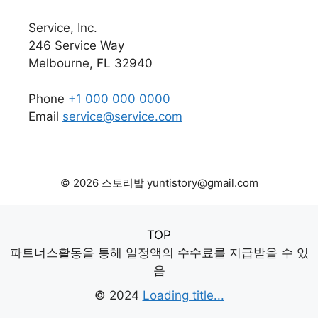
Service, Inc.
246 Service Way
Melbourne, FL 32940
Phone
+1 000 000 0000
Email
service@service.com
© 2026 스토리밥 yuntistory@gmail.com
TOP
파트너스활동을 통해 일정액의 수수료를 지급받을 수 있
음
© 2024
Loading title...