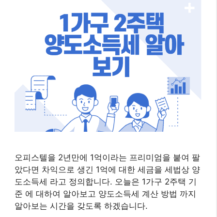
오피스텔을 2년만에 1억이라는 프리미엄을 붙여 팔
았다면 차익으로 생긴 1억에 대한 세금을 세법상 양
도소득세 라고 정의합니다. 오늘은 1가구 2주택 기
준 에 대하여 알아보고 양도소득세 계산 방법 까지
알아보는 시간을 갖도록 하겠습니다.