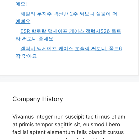
에요!
헤일리 무지주 벽선반 2주 써보니 실물이 더
예뻐요
ESR 할로락 맥세이프 케이스 갤럭시S26 울트
라 써보니 좋네요
갤럭시 맥세이프 케이스 초슬림 써보니, 폴드6
딱 맞아요
Company History
Vivamus integer non suscipit taciti mus etiam
at primis tempor sagittis sit, euismod libero
facilisi aptent elementum felis blandit cursus