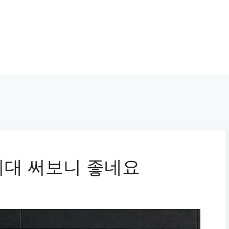
치대 써보니 좋네요