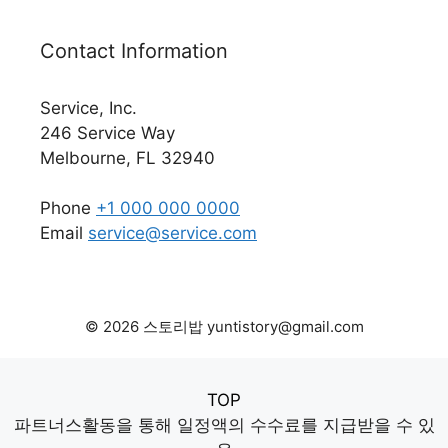
Contact Information
Service, Inc.
246 Service Way
Melbourne, FL 32940
Phone
+1 000 000 0000
Email
service@service.com
© 2026 스토리밥 yuntistory@gmail.com
TOP
파트너스활동을 통해 일정액의 수수료를 지급받을 수 있