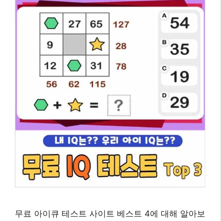
무료 아이큐 테스트 사이트 베스트 4에 대해 알아보