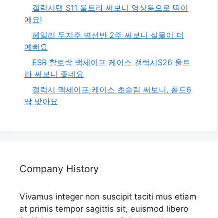
갤럭시탭 S11 울트라 써보니 영상용으로 딱이
에요!
헤일리 무지주 벽선반 2주 써보니 실물이 더
예뻐요
ESR 할로락 맥세이프 케이스 갤럭시S26 울트
라 써보니 좋네요
갤럭시 맥세이프 케이스 초슬림 써보니, 폴드6
딱 맞아요
Company History
Vivamus integer non suscipit taciti mus etiam
at primis tempor sagittis sit, euismod libero