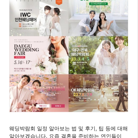
웨딩박람회 일정 알아보는 법 및 후기, 팁 등에 대해
알아보겠습니다. 요즘 결혼을 준비하는 연인들이