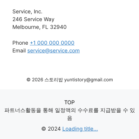
Service, Inc.
246 Service Way
Melbourne, FL 32940
Phone
+1 000 000 0000
Email
service@service.com
© 2026 스토리밥 yuntistory@gmail.com
TOP
파트너스활동을 통해 일정액의 수수료를 지급받을 수 있
음
© 2024
Loading title...