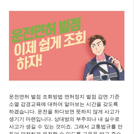
운전면허 벌점 조회방법 면허정지 벌점 감면 기준
소멸 감경교육에 대하여 알아보는 시간을 갖도록
하겠습니다. 운전을 하다보면 뜻하지 않게 사고가
생기기 마련입니다. 상대방의 부주의나 내 실수로
사고가 생길 수 있는 것이죠. 그래서 교통법규를 만
들어 안전하게 운전할 수 있도록 교육을 받고 준수