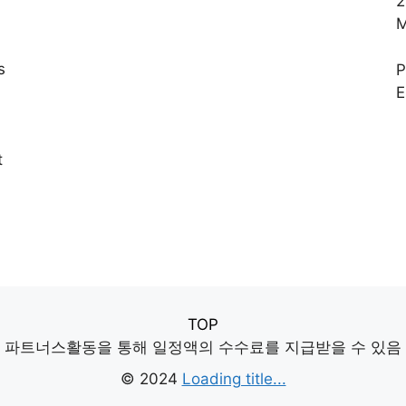
2
M
s
E
,
t
TOP
파트너스활동을 통해 일정액의 수수료를 지급받을 수 있음
© 2024
Loading title...