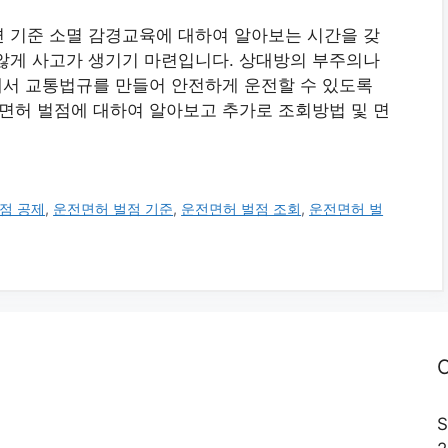
 기준 소멸 감경교육에 대하여 알아보는 시간을 갖
않게 사고가 생기기 마련입니다. 상대방의 부주의나
그래서 교통법규를 만들어 안전하게 운전할 수 있도록
전면허 벌점에 대하여 알아보고 추가로 조회방법 및 면
점 공제
,
운전면허 벌점 기준
,
운전면허 벌점 조회
,
운전면허 벌
C
S