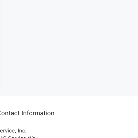
ontact Information
ervice, Inc.