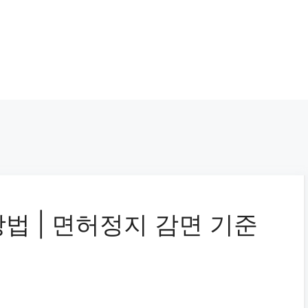
법 | 면허정지 감면 기준