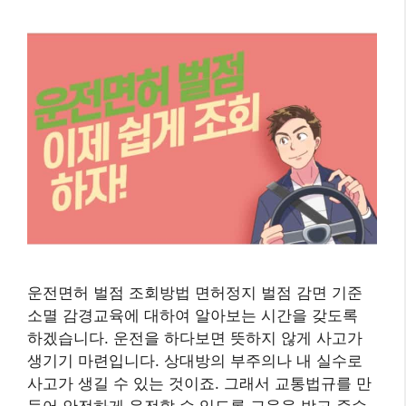
운전면허 벌점 조회방법 면허정지 벌점 감면 기준
소멸 감경교육에 대하여 알아보는 시간을 갖도록
하겠습니다. 운전을 하다보면 뜻하지 않게 사고가
생기기 마련입니다. 상대방의 부주의나 내 실수로
사고가 생길 수 있는 것이죠. 그래서 교통법규를 만
들어 안전하게 운전할 수 있도록 교육을 받고 준수