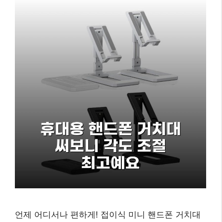
언제 어디서나 편하게! 접이식 미니 핸드폰 거치대