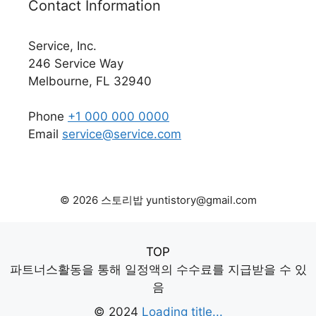
Contact Information
Service, Inc.
246 Service Way
Melbourne, FL 32940
Phone
+1 000 000 0000
Email
service@service.com
© 2026 스토리밥 yuntistory@gmail.com
TOP
파트너스활동을 통해 일정액의 수수료를 지급받을 수 있
음
© 2024
Loading title...