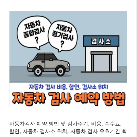
자동차검사 예약 방법 및 검사주기, 비용, 수수료,
할인, 자동차 검사소 위치, 자동차 검사 유효기간 확