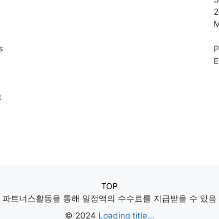
2
M
s
E
,
t
TOP
파트너스활동을 통해 일정액의 수수료를 지급받을 수 있음
© 2024
Loading title...