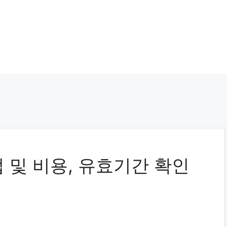
 및 비용, 유효기간 확인