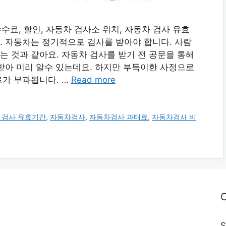
수료, 할인, 자동차 검사소 위치, 자동차 검사 유효
 자동차는 정기적으로 검사를 받아야 합니다. 사람
 것과 같아요. 자동차 검사를 받기 전 공문을 통해
받아 미리 알수 있는데요. 하지만 부득이한 사정으로
가 부과됩니다. …
Read more
 검사 유효기간
,
자동차검사
,
자동차검사 과태료
,
자동차검사 비
C
S