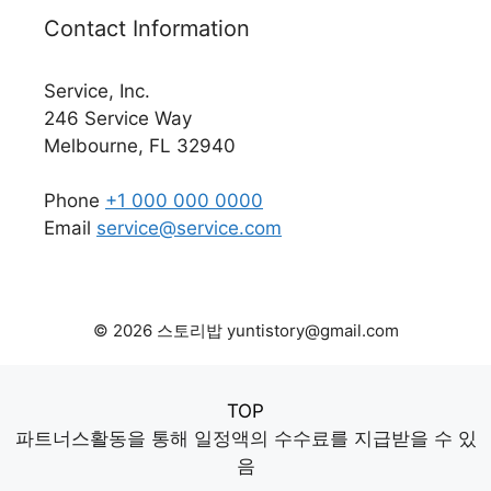
Contact Information
Service, Inc.
246 Service Way
Melbourne, FL 32940
Phone
+1 000 000 0000
Email
service@service.com
© 2026 스토리밥 yuntistory@gmail.com
TOP
파트너스활동을 통해 일정액의 수수료를 지급받을 수 있
음