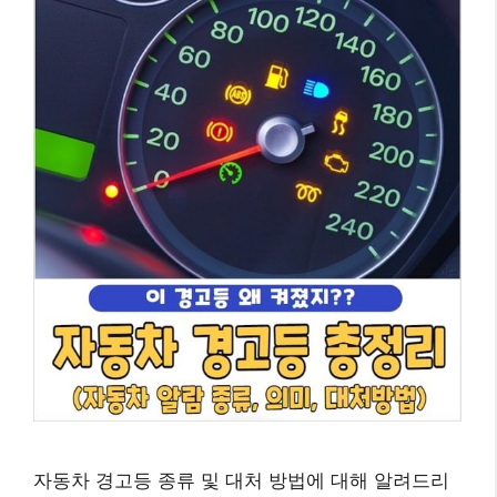
자동차 경고등 종류 및 대처 방법에 대해 알려드리