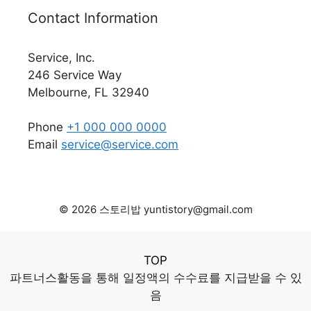
Contact Information
Service, Inc.
246 Service Way
Melbourne, FL 32940
Phone
+1 000 000 0000
Email
service@service.com
© 2026 스토리밥 yuntistory@gmail.com
TOP
파트너스활동을 통해 일정액의 수수료를 지급받을 수 있
음