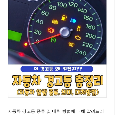
자동차 경고등 종류 및 대처 방법에 대해 알려드리