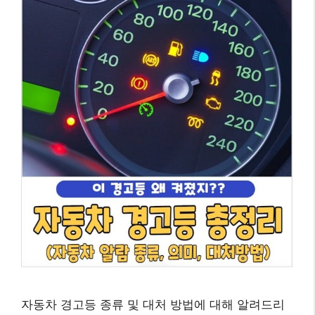
자동차 경고등 종류 및 대처 방법에 대해 알려드리