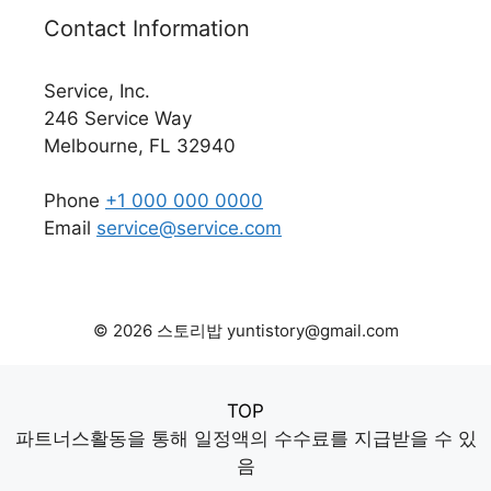
Contact Information
Service, Inc.
246 Service Way
Melbourne, FL 32940
Phone
+1 000 000 0000
Email
service@service.com
© 2026 스토리밥 yuntistory@gmail.com
TOP
파트너스활동을 통해 일정액의 수수료를 지급받을 수 있
음