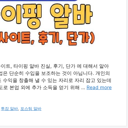
이트, 타이핑 알바 진실, 후기, 단가 에 대해서 알아
업은 단순히 수입을 보조하는 것이 아닙니다. 개인의
 수익을 창출해 낼 수 있는 자리로 자리 잡고 있는데
도로 본업 외에 추가 소득을 얻기 위해 …
Read more
,
투잡 알바
,
포스팅 알바