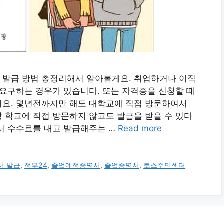
 발급 방법 총정리해서 알아볼게요. 취업하거나 이직
 요구하는 경우가 있습니다. 또는 자격증을 신청할 때
어요. 몇년전까지만 해도 대학교에 직접 방문하여서
 학교에 직접 방문하지 않고도 발급을 받을 수 있다
서 수수료를 내고 발급해주는 …
Read more
서 발급
,
정부24
,
졸업예정증명서
,
졸업증명서
,
토스주민센터