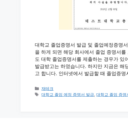
대학교 졸업증명서 발급 및 졸업예정증명서
을 하게 되면 해당 회사에서 졸업 증명서를
도 대학 졸업증명서를 제출하는 경우가 있
발급받고는 하였습니다. 하지만 지금은 해당
고 합니다. 인터넷에서 발급할 때 졸업증명
카
재테크
테
태
대학교 졸업 예정 증명서 발급
,
대학교 졸업 증명
고
그
리