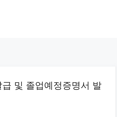
발급 및 졸업예정증명서 발