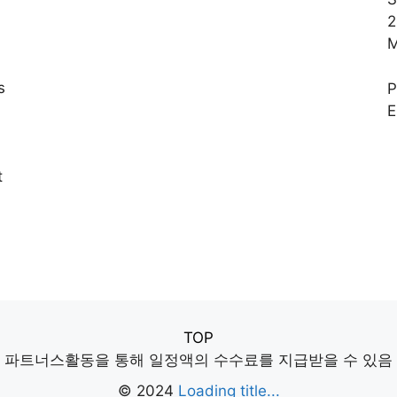
2
M
s
E
,
t
TOP
파트너스활동을 통해 일정액의 수수료를 지급받을 수 있음
© 2024
Loading title...