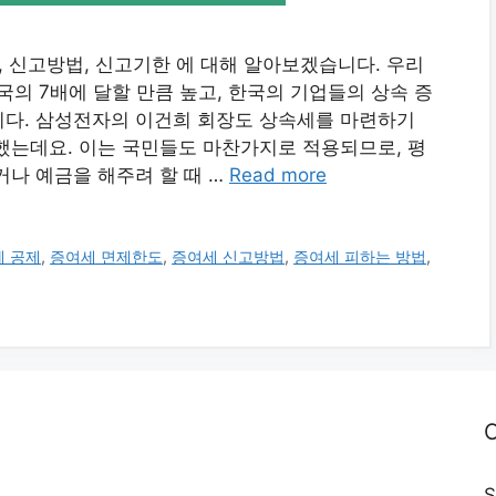
, 신고방법, 신고기한 에 대해 알아보겠습니다. 우리
의 7배에 달할 만큼 높고, 한국의 기업들의 상속 증
니다. 삼성전자의 이건희 회장도 상속세를 마련하기
했는데요. 이는 국민들도 마찬가지로 적용되므로, 평
거나 예금을 해주려 할 때 …
Read more
세 공제
,
증여세 면제한도
,
증여세 신고방법
,
증여세 피하는 방법
,
C
S