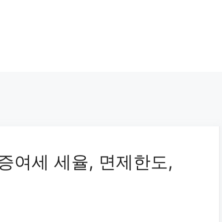
증여세 세율, 면제한도,