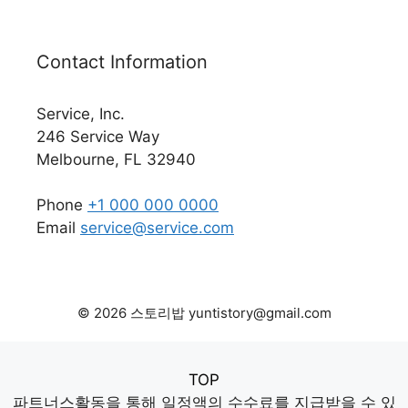
Contact Information
Service, Inc.
246 Service Way
Melbourne, FL 32940
Phone
+1 000 000 0000
Email
service@service.com
© 2026 스토리밥 yuntistory@gmail.com
TOP
파트너스활동을 통해 일정액의 수수료를 지급받을 수 있