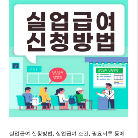
실업급여 신청방법, 실업급여 조건, 필요서류 등에