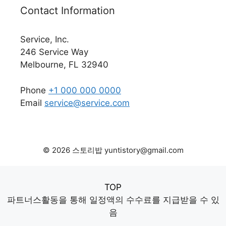
Contact Information
Service, Inc.
246 Service Way
Melbourne, FL 32940
Phone
+1 000 000 0000
Email
service@service.com
© 2026 스토리밥 yuntistory@gmail.com
TOP
파트너스활동을 통해 일정액의 수수료를 지급받을 수 있
음