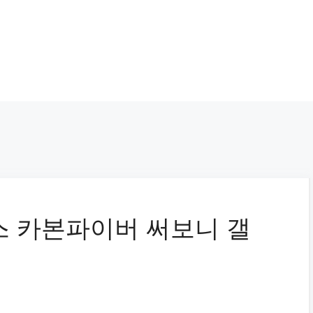
스 카본파이버 써보니 갤