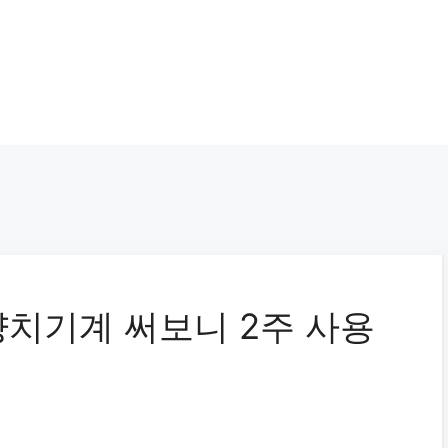
치기계 써보니 2주 사용