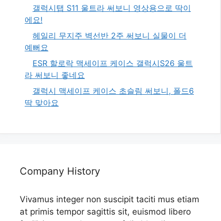
갤럭시탭 S11 울트라 써보니 영상용으로 딱이
에요!
헤일리 무지주 벽선반 2주 써보니 실물이 더
예뻐요
ESR 할로락 맥세이프 케이스 갤럭시S26 울트
라 써보니 좋네요
갤럭시 맥세이프 케이스 초슬림 써보니, 폴드6
딱 맞아요
Company History
Vivamus integer non suscipit taciti mus etiam
at primis tempor sagittis sit, euismod libero