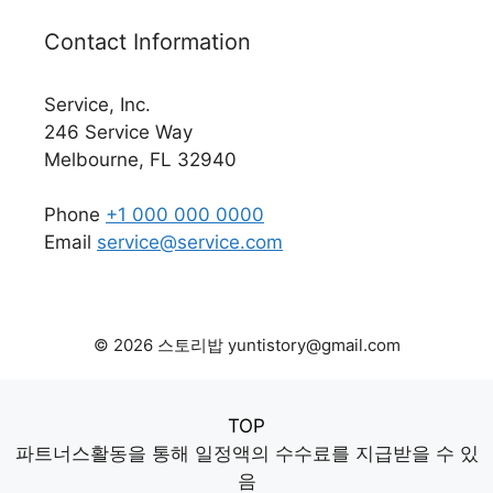
Contact Information
Service, Inc.
246 Service Way
Melbourne, FL 32940
Phone
+1 000 000 0000
Email
service@service.com
© 2026 스토리밥 yuntistory@gmail.com
TOP
파트너스활동을 통해 일정액의 수수료를 지급받을 수 있
음