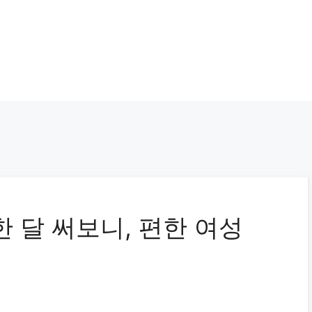
 달 써보니, 편한 여성