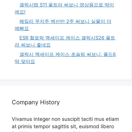
갤럭시탭 S11 울트라 써보니 영상용으로 딱이
에요!
헤일리 무지주 벽선반 2주 써보니 실물이 더
예뻐요
ESR 할로락 맥세이프 케이스 갤럭시S26 울트
라 써보니 좋네요
갤럭시 맥세이프 케이스 초슬림 써보니, 폴드6
딱 맞아요
Company History
Vivamus integer non suscipit taciti mus etiam
at primis tempor sagittis sit, euismod libero