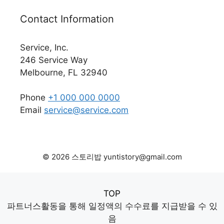
Contact Information
Service, Inc.
246 Service Way
Melbourne, FL 32940
Phone
+1 000 000 0000
Email
service@service.com
© 2026 스토리밥 yuntistory@gmail.com
TOP
파트너스활동을 통해 일정액의 수수료를 지급받을 수 있
음