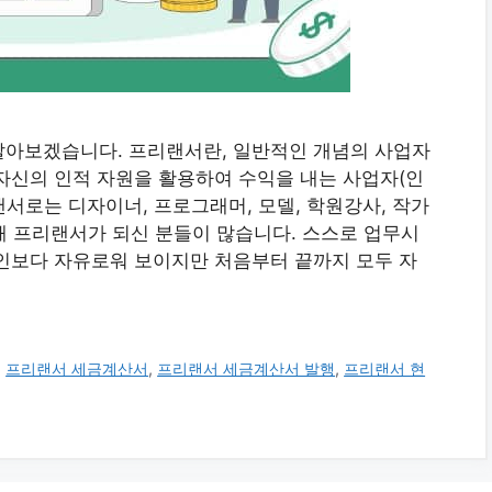
알아보겠습니다. 프리랜서란, 일반적인 개념의 사업자
자신의 인적 자원을 활용하여 수익을 내는 사업자(인
서로는 디자이너, 프로그래머, 모델, 학원강사, 작가
해 프리랜서가 되신 분들이 많습니다. 스스로 업무시
인보다 자유로워 보이지만 처음부터 끝까지 모두 자
,
프리랜서 세금계산서
,
프리랜서 세금계산서 발행
,
프리랜서 현