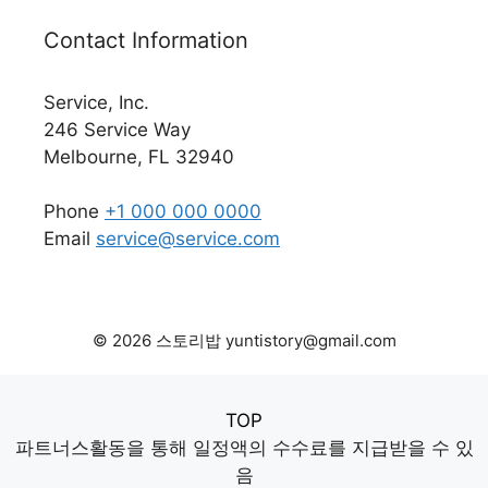
Contact Information
Service, Inc.
246 Service Way
Melbourne, FL 32940
Phone
+1 000 000 0000
Email
service@service.com
© 2026 스토리밥 yuntistory@gmail.com
TOP
파트너스활동을 통해 일정액의 수수료를 지급받을 수 있
음