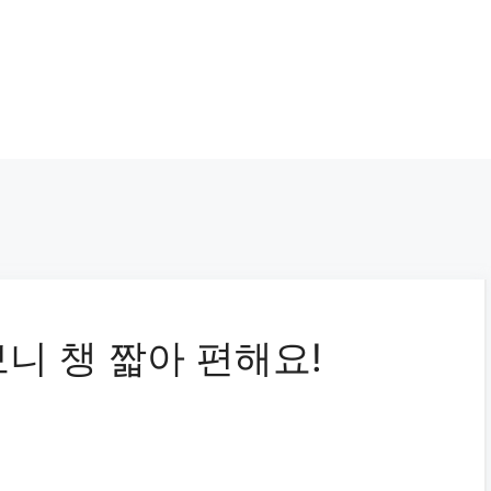
니 챙 짧아 편해요!